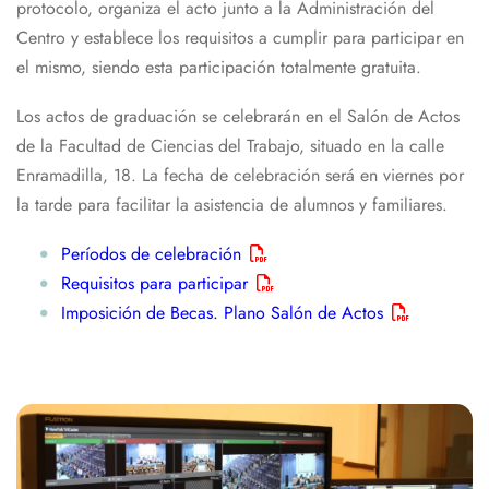
protocolo, organiza el acto junto a la Administración del
Centro y establece los requisitos a cumplir para participar en
el mismo, siendo esta participación totalmente gratuita.
Los actos de graduación se celebrarán en el Salón de Actos
de la Facultad de Ciencias del Trabajo, situado en la calle
Enramadilla, 18. La fecha de celebración será en viernes por
la tarde para facilitar la asistencia de alumnos y familiares.
Períodos de celebración
Requisitos para participar
Imposición de Becas. Plano Salón de Actos