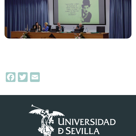
Facebook
Twitter
Email