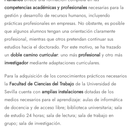
competencias académicas y profesionales
necesarias para la
gestión y desarrollo de recursos humanos, incluyendo
prácticas profesionales en empresas. No obstante, es posible
que algunos alumnos tengan una orientación claramente
profesional, mientras que otros pretendan continuar sus
estudios hacia el doctorado. Por este motivo, se ha trazado
un
doble camino curricular
: uno más
profesional
y otro más
investigador
mediante adaptaciones curriculares.
Para la adquisición de los conocimientos prácticos necesarios
la
Facultad de Ciencias del Trabajo
de la Universidad de
Sevilla cuenta con
amplias instalaciones
dotadas de los
medios necesarios para el aprendizaje: aulas de informática
de docencia y de acceso libre; biblioteca universitaria; sala
de estudio 24 horas; sala de lectura; sala de trabajo en
grupo; sala de investigación.