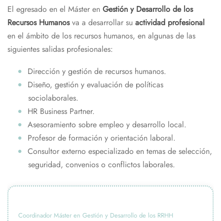
El egresado en el Máster en
Gestión y Desarrollo de los
Recursos Humanos
va a desarrollar su
actividad profesional
en el ámbito de los recursos humanos, en algunas de las
siguientes salidas profesionales:
Dirección y gestión de recursos humanos.
Diseño, gestión y evaluación de políticas
sociolaborales.
HR Business Partner.
Asesoramiento sobre empleo y desarrollo local.
Profesor de formación y orientación laboral.
Consultor externo especializado en temas de selección,
seguridad, convenios o conflictos laborales.
Coordinador Máster en Gestión y Desarrollo de los RRHH