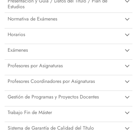
Presentación y Guia / Datos del Título / Plan de
Estudios
Normativa de Exámenes
Horarios
Exámenes
Profesores por Asignaturas
Profesores Coordinadores por Asignaturas
Gestión de Programas y Proyectos Docentes
Trabajo Fin de Máster
Sistema de Garantía de Calidad del Título