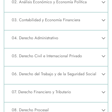
02. Análisis Económico y Economía Política
03. Contabilidad y Economía Financiera
04. Derecho Administrativo
05. Derecho Civil e Internacional Privado
06. Derecho del Trabajo y de la Seguridad Social
07. Derecho Financiero y Tributario
08. Derecho Procesal