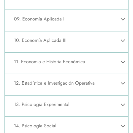
09. Economía Aplicada II
10. Economía Aplicada III
11. Economía e Historia Económica
12. Estadística e Investigación Operativa
13. Psicología Experimental
14. Psicología Social