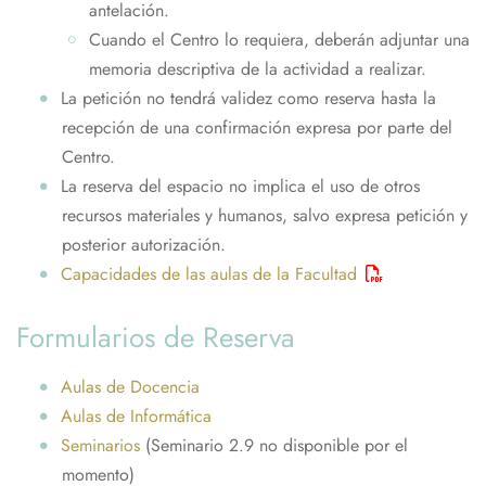
antelación.
Cuando el Centro lo requiera, deberán adjuntar una
memoria descriptiva de la actividad a realizar.
La petición no tendrá validez como reserva hasta la
recepción de una confirmación expresa por parte del
Centro.
La reserva del espacio no implica el uso de otros
recursos materiales y humanos, salvo expresa petición y
posterior autorización.
Capacidades de las aulas de la Facultad
Formularios de Reserva
Aulas de Docencia
Aulas de Informática
Seminarios
(Seminario 2.9 no disponible por el
momento)