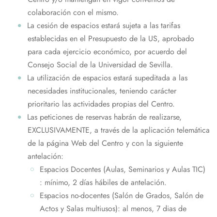
colaboración con el mismo.
La cesión de espacios estará sujeta a las tarifas
establecidas en el Presupuesto de la US, aprobado
para cada ejercicio económico, por acuerdo del
Consejo Social de la Universidad de Sevilla.
La utilización de espacios estará supeditada a las
necesidades institucionales, teniendo carácter
prioritario las actividades propias del Centro.
Las peticiones de reservas habrán de realizarse,
EXCLUSIVAMENTE, a través de la aplicación telemática
de la página Web del Centro y con la siguiente
antelación:
Espacios Docentes (Aulas, Seminarios y Aulas TIC)
: mínimo, 2 días hábiles de antelación.
Espacios no-docentes (Salón de Grados, Salón de
Actos y Salas multiusos): al menos, 7 dias de