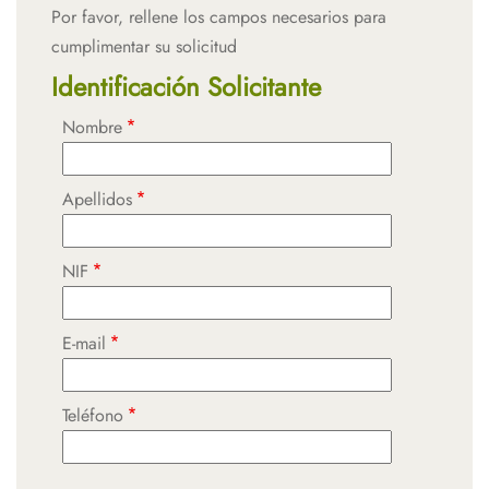
Por favor, rellene los campos necesarios para
cumplimentar su solicitud
Identificación Solicitante
Nombre
Apellidos
NIF
E-mail
Teléfono