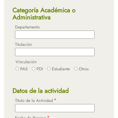
Categoría Académica o
Administrativa
Departamento
Titulación
Vinculación
PAS
PDI
Estudiante
Otros
Datos de la actividad
Título de la Actividad
Fecha de Reserva