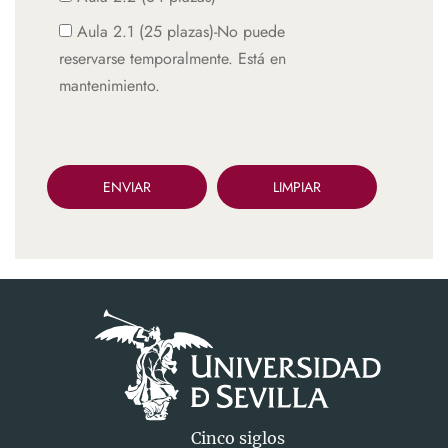
Aula 2.1 (25 plazas)-No puede
reservarse temporalmente. Está en
mantenimiento.
Cinco siglos