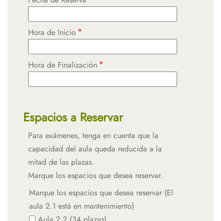
Hora de Inicio
Hora de Finalización
Espacios a Reservar
Para exámenes, tenga en cuenta que la
capacidad del aula queda reducida a la
mitad de las plazas.
Marque los espacios que desea reservar.
Marque los espacios que desea reservar (El
aula 2.1 está en mantenimiento)
Aula 2.2 (34 plazas)