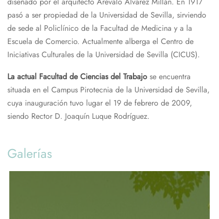
diseñado por el arquitecto Arévalo Álvarez Millán. En 1917
pasó a ser propiedad de la Universidad de Sevilla, sirviendo
de sede al Policlínico de la Facultad de Medicina y a la
Escuela de Comercio. Actualmente alberga el Centro de
Iniciativas Culturales de la Universidad de Sevilla (CICUS).
La actual Facultad de Ciencias del Trabajo
se encuentra
situada en el Campus Pirotecnia de la Universidad de Sevilla,
cuya inauguración tuvo lugar el 19 de febrero de 2009,
siendo Rector D. Joaquín Luque Rodríguez.
Galerías