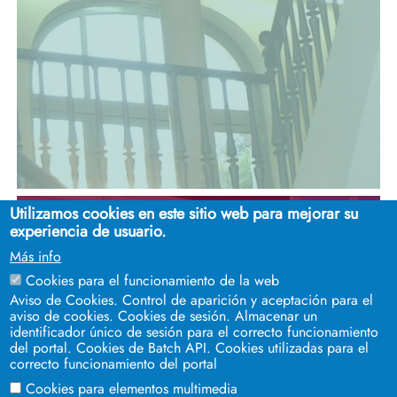
Utilizamos cookies en este sitio web para mejorar su
experiencia de usuario.
Más info
Cookies para el funcionamiento de la web
Aviso de Cookies. Control de aparición y aceptación para el
aviso de cookies. Cookies de sesión. Almacenar un
identificador único de sesión para el correcto funcionamiento
del portal. Cookies de Batch API. Cookies utilizadas para el
correcto funcionamiento del portal
Cookies para elementos multimedia