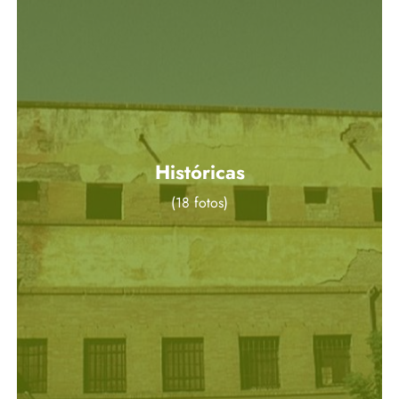
Históricas
(18 fotos)