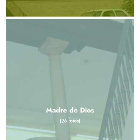
Madre de Dios
(26 fotos)