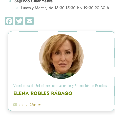
Segundo Cuatrimestre
Lunes y Martes, de 13:30-15:30 h y 19:30-20:30 h
Facebook
Twitter
Email
Vicedecana de Relaciones Internacionalesy Promoción de Estudios
ELENA ROBLES RÁBAGO
elenar@us.es