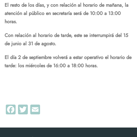
El resto de los días, y con relación al horario de mañana, la
atención al público en secretaría será de 10:00 a 13:00
horas.
Con relación al horario de tarde, este se interrumpirá
del 15
de junio al 31 de agosto.
El día 2 de septiembre volverá a estar operativo el horario de
tarde: los miércoles de 16:00 a 18:00 horas.
Facebook
Twitter
Email