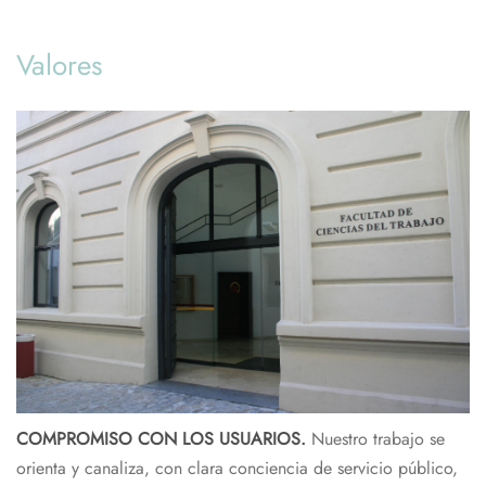
Valores
COMPROMISO CON LOS USUARIOS.
Nuestro trabajo se
orienta y canaliza, con clara conciencia de servicio público,