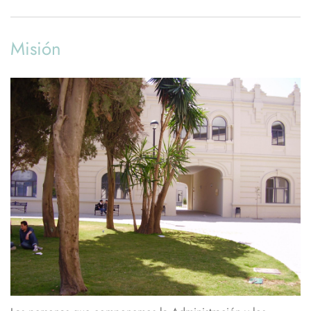
Misión