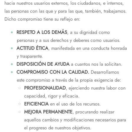
hacia nuestros usuarios externos, los ciudadanos, e internos,
las personas con las que y para las que, también, trabajamos.
Dicho compromiso tiene su reflejo en:
RESPETO A LOS DEMÁS
, a su dignidad como
personas y a sus derechos y deberes como usuarios.
ACTITUD ÉTICA
, manifestada en una conducta honrada
y trasparente.
DISPOSICIÓN DE AYUDA
a cuantos nos la solicitan.
COMPROMISO CON LA CALIDAD.
Desarrollamos
este compromiso a través de la propia exigencia de:
PROFESIONALIDAD
, ejerciendo nuestra labor con
capacidad, rigor y eficacia.
EFICIENCIA
en el uso de los recursos.
MEJORA PERMANENTE
, procurando realizar
aquellos cambios y modificaciones necesarios para
el progreso de nuestros objetivos.