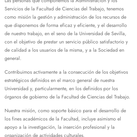
Las personas que componemos la Administración y los
Servicios de la Facultad de Ciencias del Trabajo, tenemos
como misión la gestión y administración de los recursos de
que disponemos de forma eficaz y eficiente, y el desarrollo
de nuestro trabajo, en el seno de la Universidad de Sevilla,
con el objetivo de prestar un servicio público satisfactorio y
de calidad a los usuarios de la misma, y a la Sociedad en
general.
Contribuimos activamente a la consecución de los objetivos
estratégicos definidos en el marco general de nuestra
Universidad y, particularmente, en los definidos por los
órganos de gobierno de la Facultad de Ciencias del Trabajo.
Nuestra misión, como soporte básico para el desarrollo de
los fines académicos de la Facultad, incluye asimismo el
apoyo a la investigación, la inserción profesional y la
organización de actividades culturales.