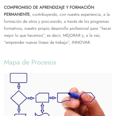
COMPROMISO DE APRENDIZAJE Y FORMACIÓN
PERMANENTE
, contribuyendo, con nuestra experiencia, a la
formación de otros y procurando, a través de los programas
formativos, nuestro propio desarrollo profesional para “hacer
mejor lo que hacemos”, es decir, MEJORAR y, a la vez,
“emprender nuevas líneas de trabajo”, INNOVAR.
Mapa de Procesos