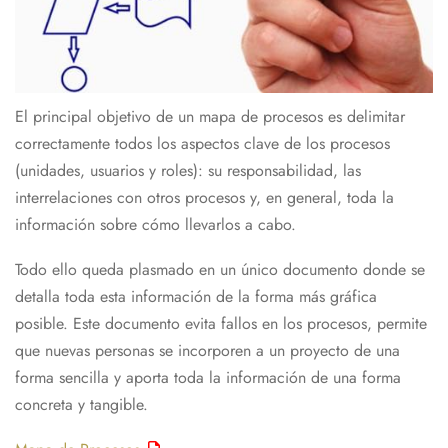
El principal objetivo de un mapa de procesos es delimitar
correctamente todos los aspectos clave de los procesos
(unidades, usuarios y roles): su responsabilidad, las
interrelaciones con otros procesos y, en general, toda la
información sobre cómo llevarlos a cabo.
Todo ello queda plasmado en un único documento donde se
detalla toda esta información de la forma más gráfica
posible. Este documento evita fallos en los procesos, permite
que nuevas personas se incorporen a un proyecto de una
forma sencilla y aporta toda la información de una forma
concreta y tangible.