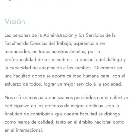
Visión
Las personas de la Administración y los Servicios de la
Facultad de Ciencias del Trabajo, aspiramos a ser
reconocidos, en todos nuestros ámbitos, por la
profesionalidad de sus miembros, la primacía del diálogo y
la capacidad de adaptación a los cambios. Queremos ser
una Facultad donde se aporte calidad humana para, con el
esfuerzo de todos, lograr un mejor servicio a la sociedad.
Nos esforzamos para que seamos percibidos como colectivo
participativo en los procesos de mejora continua, con la
finalidad de contribuir a que nuestra Facultad se distinga
como marca de calidad, tanto en el ámbito nacional como
en el internacional.