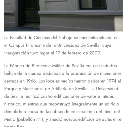
La Facultad de Ciencias del Trabajo se encuentra situada en
el Campus Pirotecnia de la Universidad de Sevilla, cuya
inauguración tuvo lugar el 19 de febrero de 2009.
La Fábrica de Pirotecnia Militar de Sevilla era una industria
bélica de la ciudad dedicada a la producción de municiones,
cerrada en 1966. Los locales vacíos fueron dados en 1974 al
Parque y Maestranza de Artillería de Sevilla. La Universidad
de Sevilla reutilizó cuatro edificaciones de valor e interés
histórico, mientras que reconstruyó integralmente un edificio
demolido a causa de las obras de construcción del túnel del
Metro (pabellón nº1), y añadió nuevos edificios de aulas en el
borde Este.