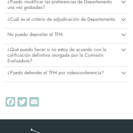
¿Puedo modificar las preferencias de Departamento
una vez grabadas?
¿Cuál es el criterio de adjudicación de Departamento
No puedo depositar el TFM
¿Qué puedo hacer si no estoy de acuerdo con la
calificación definitiva otorgada por la Comisión
Evaluadora?
¿Puedo defender el TFM por videoconferencia?
Facebook
Twitter
Email